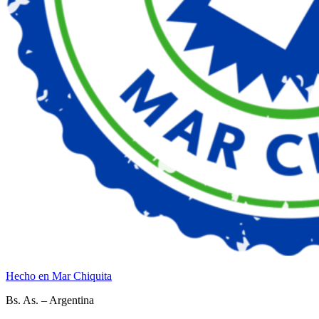
Hecho en Mar Chiquita
Bs. As. – Argentina