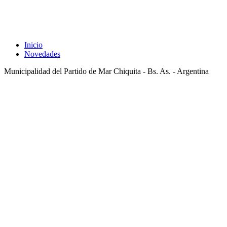
Inicio
Novedades
Municipalidad del Partido de Mar Chiquita - Bs. As. - Argentina