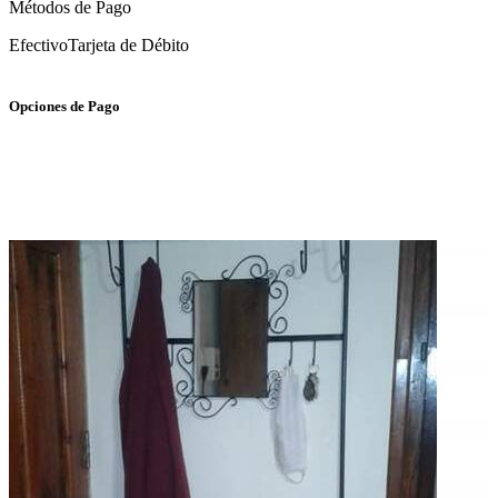
Métodos de Pago
Efectivo
Tarjeta de Débito
Opciones de Pago