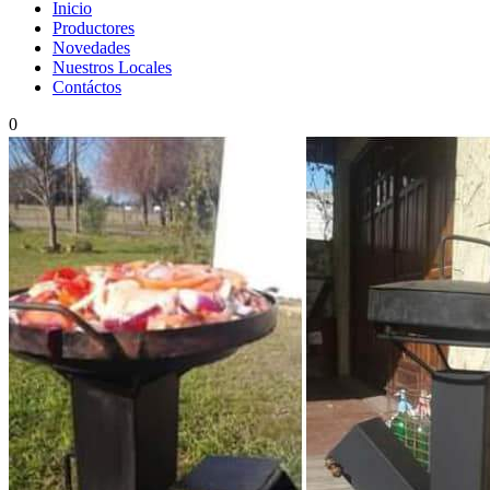
Inicio
Productores
Novedades
Nuestros Locales
Contáctos
0