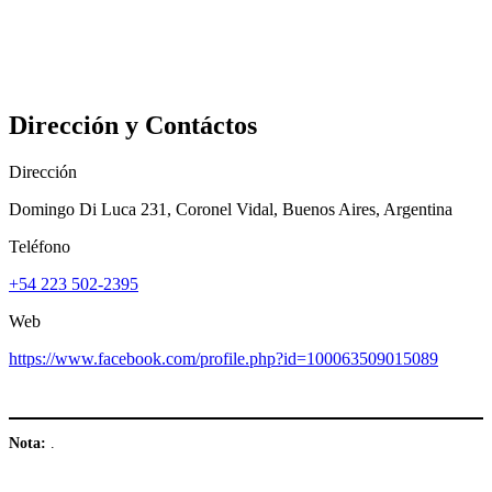
Dirección y Contáctos
Dirección
Domingo Di Luca 231, Coronel Vidal, Buenos Aires, Argentina
Teléfono
+54 223 502-2395
Web
https://www.facebook.com/profile.php?id=100063509015089
Nota:
.