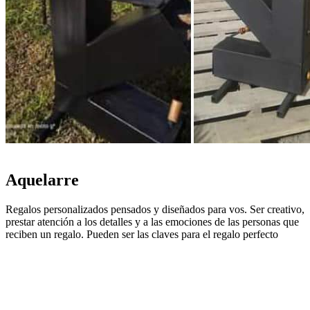
Aquelarre
Regalos personalizados pensados y diseñados para vos. Ser creativo,
prestar atención a los detalles y a las emociones de las personas que
reciben un regalo. Pueden ser las claves para el regalo perfecto