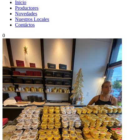
Inicio
Productores
Novedades
Nuestros Locales
Contáctos
0