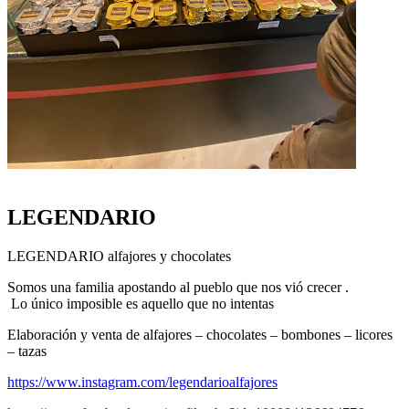
LEGENDARIO
LEGENDARIO alfajores y chocolates
Somos una familia apostando al pueblo que nos vió crecer .
Lo único imposible es aquello que no intentas
Elaboración y venta de alfajores – chocolates – bombones – licores
– tazas
https://www.instagram.com/legendarioalfajores