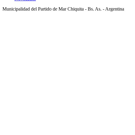
Municipalidad del Partido de Mar Chiquita - Bs. As. - Argentina