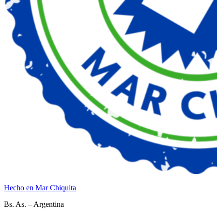
Hecho en Mar Chiquita
Bs. As. – Argentina