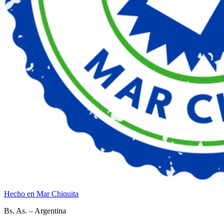
Hecho en Mar Chiquita
Bs. As. – Argentina