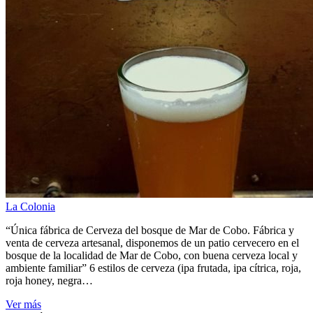
La Colonia
“Única fábrica de Cerveza del bosque de Mar de Cobo. Fábrica y
venta de cerveza artesanal, disponemos de un patio cervecero en el
bosque de la localidad de Mar de Cobo, con buena cerveza local y
ambiente familiar” 6 estilos de cerveza (ipa frutada, ipa cítrica, roja,
roja honey, negra…
Ver más