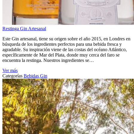
Restinga Gin Artesanal
Este Gin artesanal, tiene su origen sobre el año 2015, en Londres en
búsqueda de los ingredientes perfectos para una bebida fresca y
agradable. Su inspiración viene de las costas del océano Atlántico,
específicamente de Mar del Plata, donde muy cerca del faro se
encuentra la restinga. Nuestros ingredientes se…
Ver más
Categorías
Bebidas
Gin