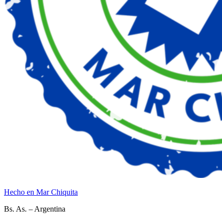
Hecho en Mar Chiquita
Bs. As. – Argentina