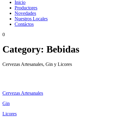
Inicio
Productores
Novedades
Nuestros Locales
Contáctos
0
Category:
Bebidas
Cervezas Artesanales, Gin y Licores
Cervezas Artesanales
Gin
Licores