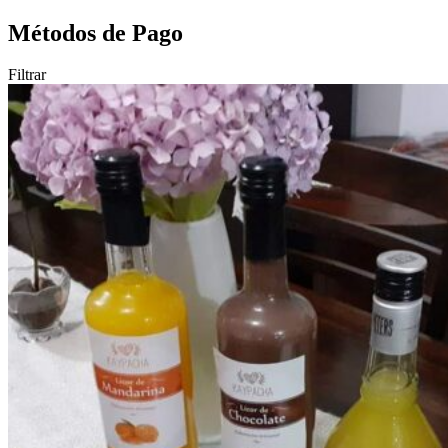
Métodos de Pago
Filtrar