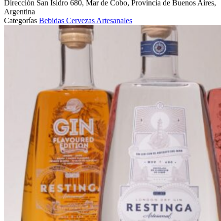
Dirección
San Isidro 680, Mar de Cobo, Provincia de Buenos Aires,
Argentina
Categorías
Bebidas
Cervezas Artesanales